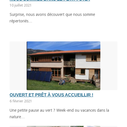
10 juillet 2021
Surprise, nous avons découvert que nous somme
répertoriés…
OUVERT ET PRÊT À VOUS ACCUEILLIR !
6 février 2021
Une petite pause au vert ? Week-end ou vacances dans la
nature…