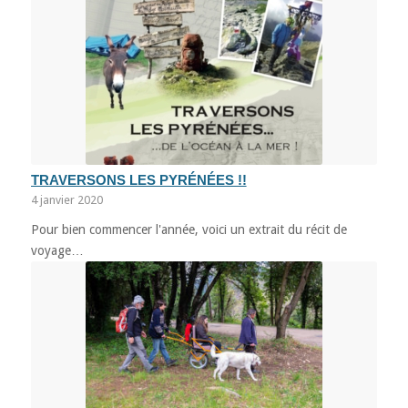
TRAVERSONS LES PYRÉNÉES !!
4 janvier 2020
Pour bien commencer l'année, voici un extrait du récit de
voyage…