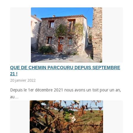
QUE DE CHEMIN PARCOURU DEPUIS SEPTEMBRE
21 !
20 janvier 2022
Depuis le 1er décembre 2021 nous avons un toit pour un an,
au…