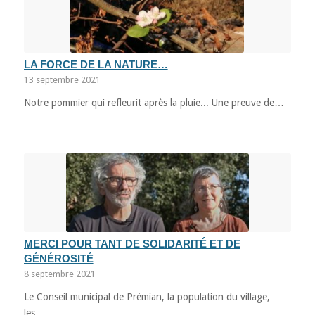
LA FORCE DE LA NATURE…
13 septembre 2021
Notre pommier qui refleurit après la pluie... Une preuve de…
MERCI POUR TANT DE SOLIDARITÉ ET DE
GÉNÉROSITÉ
8 septembre 2021
Le Conseil municipal de Prémian, la population du village,
les…