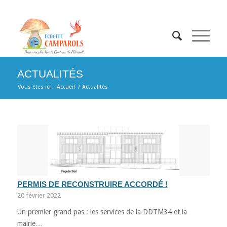
ACTUALITÉS
Vous êtes ici :
Accueil
/
Actualités
PERMIS DE RECONSTRUIRE ACCORDÉ !
20 février 2022
Un premier grand pas : les services de la DDTM34 et la
mairie…