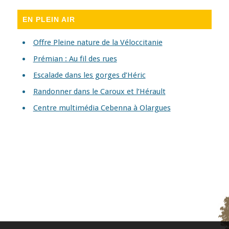
EN PLEIN AIR
Offre Pleine nature de la Véloccitanie
Prémian : Au fil des rues
Escalade dans les gorges d’Héric
Randonner dans le Caroux et l’Hérault
Centre multimédia Cebenna à Olargues